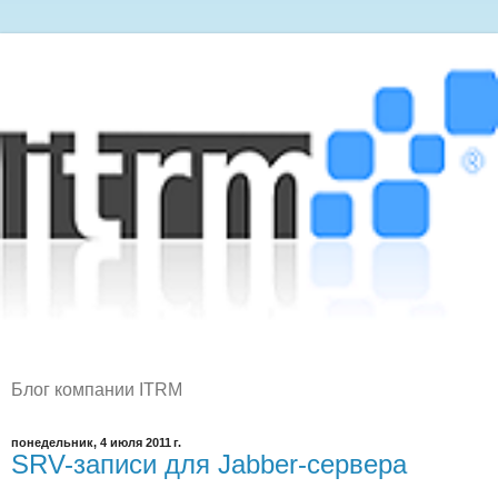
Блог компании ITRM
понедельник, 4 июля 2011 г.
SRV-записи для Jabber-сервера